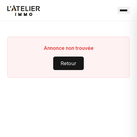
Annonce non trouvée
Retour