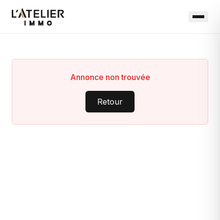
Annonce non trouvée
Retour